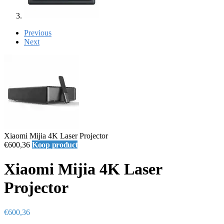
Previous
Next
Xiaomi Mijia 4K Laser Projector
€
600,36
Koop product
Xiaomi Mijia 4K Laser
Projector
€
600,36