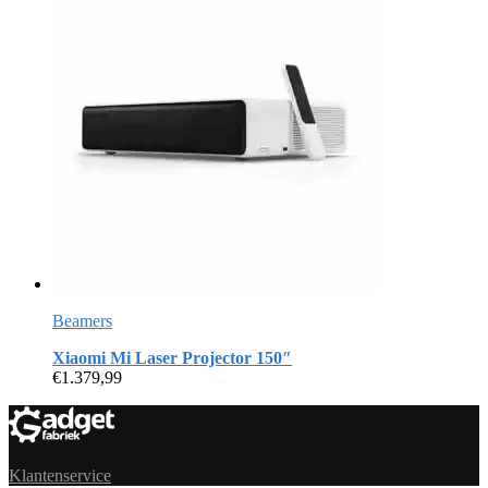
Beamers
Xiaomi Mi Laser Projector 150″
€
1.379,99
Klantenservice