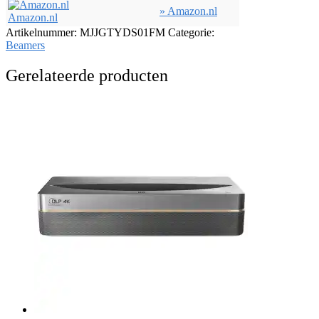
» Amazon.nl
Amazon.nl
Artikelnummer:
MJJGTYDS01FM
Categorie:
Beamers
Gerelateerde producten